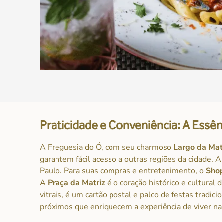
Praticidade e Conveniência: A Essên
A Freguesia do Ó, com seu charmoso
Largo da Mat
garantem fácil acesso a outras regiões da cidade. 
Paulo. Para suas compras e entretenimento, o
Shop
A
Praça da Matriz
é o coração histórico e cultural
vitrais, é um cartão postal e palco de festas tradici
próximos que enriquecem a experiência de viver na