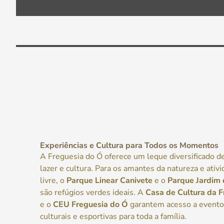
Experiências e Cultura para Todos os Momentos
A Freguesia do Ó oferece um leque diversificado d
lazer e cultura. Para os amantes da natureza e ativi
livre, o
Parque Linear Canivete
e o
Parque Jardim 
são refúgios verdes ideais. A
Casa de Cultura da F
e o
CEU Freguesia do Ó
garantem acesso a eventos
culturais e esportivas para toda a família.