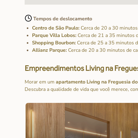
Tempos de deslocamento
Centro de São Paulo:
Cerca de 20 a 30 minutos
Parque Villa Lobos:
Cerca de 21 a 35 minutos d
Shopping Bourbon:
Cerca de 25 a 35 minutos d
Allianz Parque:
Cerca de 20 a 30 minutos de ca
Empreendimentos Living na Fregues
Morar em um
apartamento Living na Freguesia d
Descubra a qualidade de vida que você merece, co