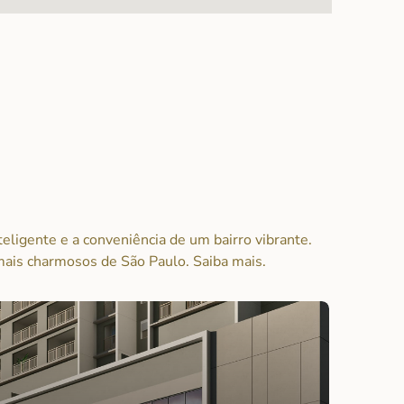
nteligente e a conveniência de um bairro vibrante.
mais charmosos de São Paulo. Saiba mais.