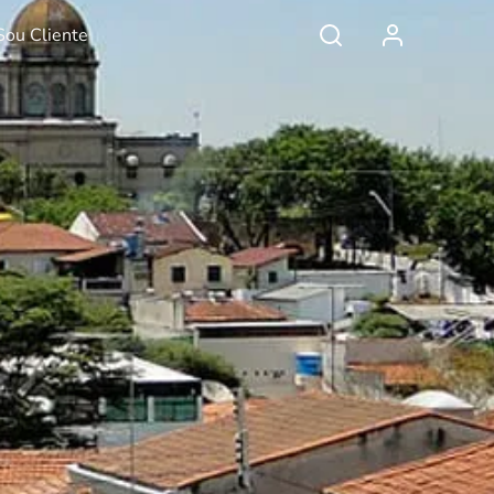
Sou Cliente