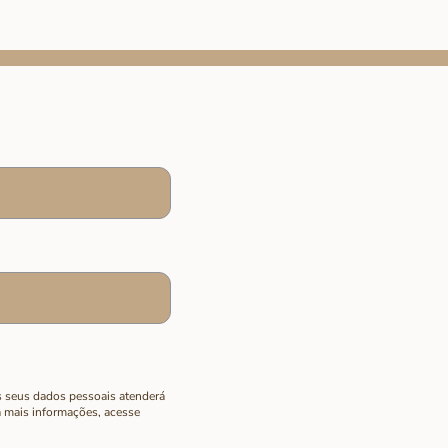
s seus dados pessoais atenderá
ra mais informações, acesse