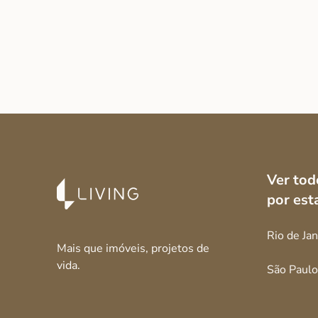
Ver tod
por est
Rio de Jan
Mais que imóveis, projetos de
vida.
São Paulo