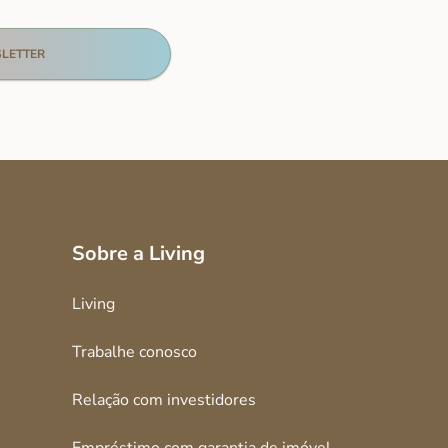
Sobre a Living
Living
Trabalhe conosco
Relação com investidores