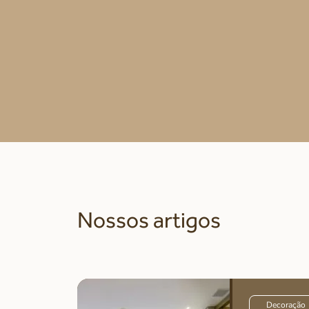
Nossos artigos
Decoração