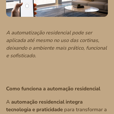
A automatização residencial pode ser
aplicada até mesmo no uso das cortinas,
deixando o ambiente mais prático, funcional
e sofisticado.
Como funciona a automação residencial
A
automação residencial integra
tecnologia e praticidade
para transformar a