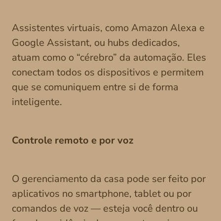
Assistentes virtuais, como Amazon Alexa e
Google Assistant, ou hubs dedicados,
atuam como o “cérebro” da automação. Eles
conectam todos os dispositivos e permitem
que se comuniquem entre si de forma
inteligente.
Controle remoto e por voz
O gerenciamento da casa pode ser feito por
aplicativos no smartphone, tablet ou por
comandos de voz — esteja você dentro ou