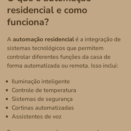
residencial e como
funciona?
A
automação residencial
é a integração de
sistemas tecnológicos que permitem
controlar diferentes funções da casa de
forma automatizada ou remota. Isso inclui:
Iluminação inteligente
Controle de temperatura
Sistemas de segurança
Cortinas automatizadas
Assistentes de voz