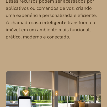
Esses recursos podem ser acessados por
aplicativos ou comandos de voz, criando
uma experiência personalizada e eficiente.
A chamada
casa inteligente
transforma o
imóvel em um ambiente mais funcional,
prático, moderno e conectado.