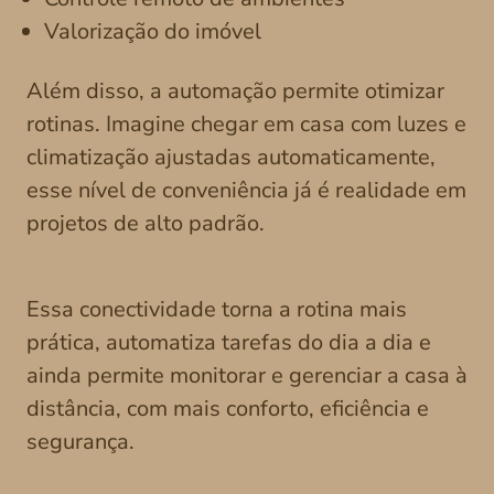
Valorização do imóvel
Além disso, a automação permite otimizar
rotinas. Imagine chegar em casa com luzes e
climatização ajustadas automaticamente,
esse nível de conveniência já é realidade em
projetos de alto padrão.
Essa conectividade torna a rotina mais
prática, automatiza tarefas do dia a dia e
ainda permite monitorar e gerenciar a casa à
distância, com mais conforto, eficiência e
segurança.