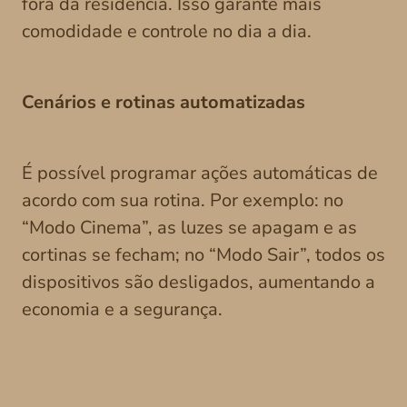
fora da residência. Isso garante mais
comodidade e controle no dia a dia.
Cenários e rotinas automatizadas
É possível programar ações automáticas de
acordo com sua rotina. Por exemplo: no
“Modo Cinema”, as luzes se apagam e as
cortinas se fecham; no “Modo Sair”, todos os
dispositivos são desligados, aumentando a
economia e a segurança.