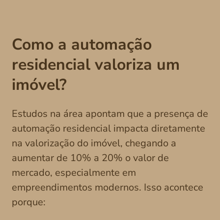
Como a automação
residencial valoriza um
imóvel?
Estudos na área apontam que a presença de
automação residencial impacta diretamente
na valorização do imóvel, chegando a
aumentar de 10% a 20% o valor de
mercado, especialmente em
empreendimentos modernos. Isso acontece
porque: