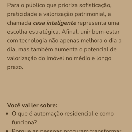
Para o público que prioriza sofisticação,
praticidade e valorização patrimonial, a
chamada
casa inteligente
representa uma
escolha estratégica. Afinal, unir bem-estar
com tecnologia não apenas melhora o dia a
dia, mas também aumenta o potencial de
valorização do imóvel no médio e longo
prazo.
Você vai ler sobre:
O que é automação residencial e como
funciona?
Porque as pessoas procuram transformar