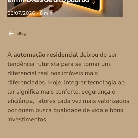
06/07/2026 - 6 min
Blog
A
automação residencial
deixou de ser
tendência futurista para se tornar um
diferencial real nos imóveis mais
diferenciados. Hoje, integrar tecnologia ao
lar significa mais conforto, segurança e
eficiência, fatores cada vez mais valorizados
por quem busca qualidade de vida e bons
investimentos.