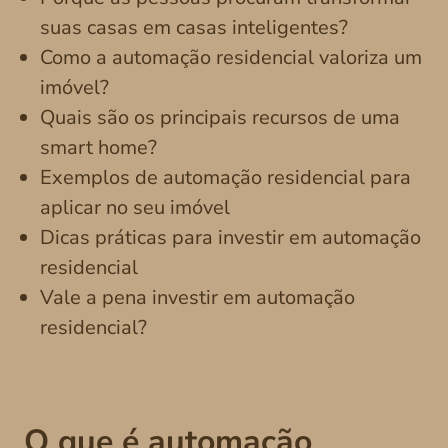
suas casas em casas inteligentes?
Como a automação residencial valoriza um
imóvel?
Quais são os principais recursos de uma
smart home?
Exemplos de automação residencial para
aplicar no seu imóvel
Dicas práticas para investir em automação
residencial
Vale a pena investir em automação
residencial?
O que é automação