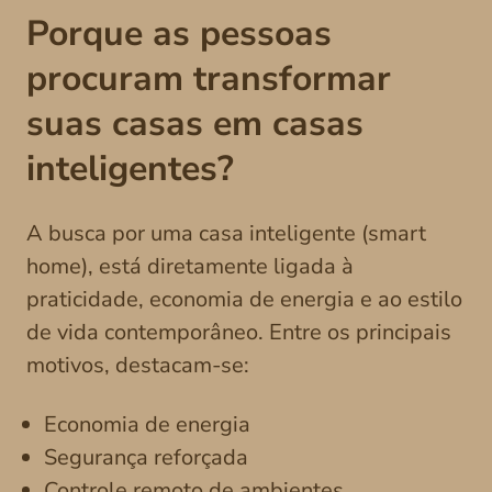
Porque as pessoas
procuram transformar
suas casas em casas
inteligentes?
A busca por uma casa inteligente (smart
home), está diretamente ligada à
praticidade, economia de energia e ao estilo
de vida contemporâneo. Entre os principais
motivos, destacam-se:
Economia de energia
Segurança reforçada
Controle remoto de ambientes