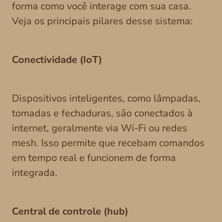
forma como você interage com sua casa.
Veja os principais pilares desse sistema:
Conectividade (IoT)
Dispositivos inteligentes, como lâmpadas,
tomadas e fechaduras, são conectados à
internet, geralmente via Wi-Fi ou redes
mesh. Isso permite que recebam comandos
em tempo real e funcionem de forma
integrada.
Central de controle (hub)