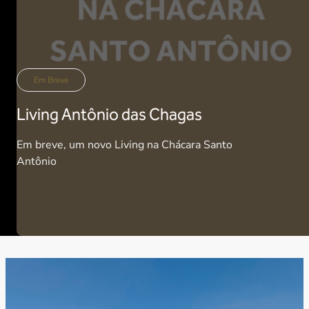
Em Breve
Living Antônio das Chagas
Em breve, um novo Living na Chácara Santo
Antônio