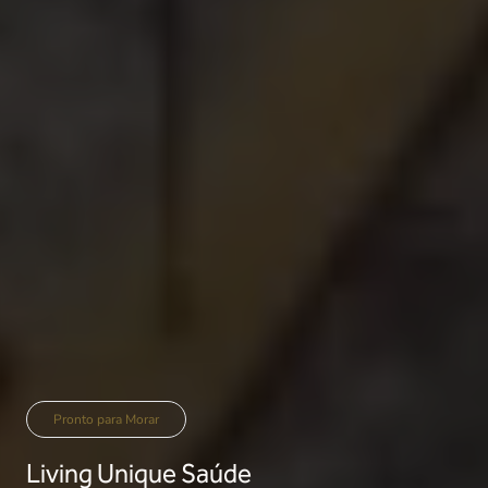
Pronto para Morar
Living Unique Saúde