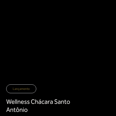
Lançamento
Wellness Chácara Santo
Antônio