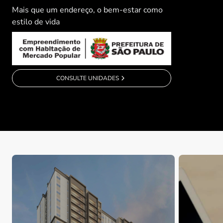
Mais que um endereço, o bem-estar como
estilo de vida
CONSULTE UNIDADES